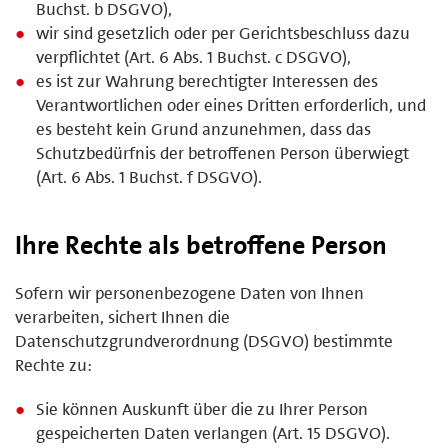
Buchst. b DSGVO),
wir sind gesetzlich oder per Gerichtsbeschluss dazu
verpflichtet (Art. 6 Abs. 1 Buchst. c DSGVO),
es ist zur Wahrung berechtigter Interessen des
Verantwortlichen oder eines Dritten erforderlich, und
es besteht kein Grund anzunehmen, dass das
Schutzbedürfnis der betroffenen Person überwiegt
(Art. 6 Abs. 1 Buchst. f DSGVO).
Ihre Rechte als betroffene Person
Sofern wir personenbezogene Daten von Ihnen
verarbeiten, sichert Ihnen die
Datenschutzgrundverordnung (DSGVO) bestimmte
Rechte zu:
Sie können Auskunft über die zu Ihrer Person
gespeicherten Daten verlangen (Art. 15 DSGVO).