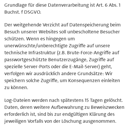
Grundlage für diese Datenverarbeitung ist Art. 6 Abs. 1
Buchst. f DSGVO.
Der weitgehende Verzicht auf Datenspeicherung beim
Besuch unserer Websites soll unbescholtene Besucher
schützen. Wenn es hingegen um
unerwünschte/unberechtigte Zugriffe auf unsere
technische Infrastruktur (z.B. Brute-Force-Angriffe auf
passwortgeschützte Benutzerzugänge, Zugriffe auf
spezielle Server-Ports oder die E-Mail-Server) geht,
verfolgen wir ausdrücklich andere Grundsätze: Wir
speichern solche Zugriffe, um Konsequenzen einleiten
zu können.
Log-Dateien werden nach spätestens 15 Tagen gelöscht.
Daten, deren weitere Aufbewahrung zu Beweiszwecken
erforderlich ist, sind bis zur endgültigen Klärung des
jeweiligen Vorfalls von der Löschung ausgenommen.