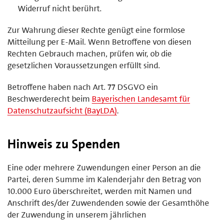
Widerruf nicht berührt.
Zur Wahrung dieser Rechte genügt eine formlose
Mitteilung per E-Mail. Wenn Betroffene von diesen
Rechten Gebrauch machen, prüfen wir, ob die
gesetzlichen Voraussetzungen erfüllt sind.
Betroffene haben nach Art. 77 DSGVO ein
Beschwerderecht beim
Bayerischen Landesamt für
Datenschutzaufsicht (BayLDA)
.
Hinweis zu Spenden
Eine oder mehrere Zuwendungen einer Person an die
Partei, deren Summe im Kalenderjahr den Betrag von
10.000 Euro überschreitet, werden mit Namen und
Anschrift des/der Zuwendenden sowie der Gesamthöhe
der Zuwendung in unserem jährlichen