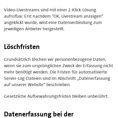
Video-Livestreams sind mit einer 2-Klick-Lösung
aufrufbar. Erst nachdem "OK, Livestream anzeigen"
angeklickt wurde, wird eine Datenverbindung zum
jeweiligen Anbieter hergestellt.
Löschfristen
Grundsätzlich löschen wir personenbezogene Daten,
wenn sie zum ursprünglichen Zweck der Erfassung nicht
mehr benötigt werden. Die Fristen für automatisierte
Server-Log-Dateien sind im Abschnitt „Datenerfassung
auf unserer Website“ beschrieben.
Gesetzliche Aufbewahrungsfristen bleiben unberührt.
Datenerfassung bei der