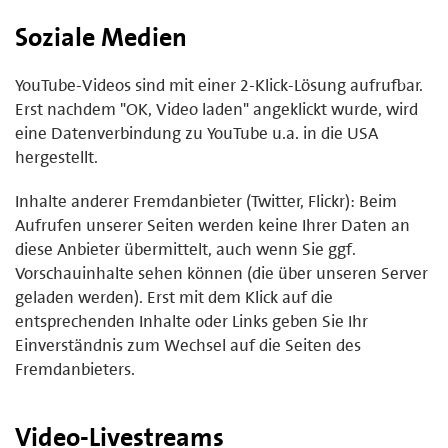
Soziale Medien
YouTube-Videos sind mit einer 2-Klick-Lösung aufrufbar.
Erst nachdem "OK, Video laden" angeklickt wurde, wird
eine Datenverbindung zu YouTube u.a. in die USA
hergestellt.
Inhalte anderer Fremdanbieter (Twitter, Flickr): Beim
Aufrufen unserer Seiten werden keine Ihrer Daten an
diese Anbieter übermittelt, auch wenn Sie ggf.
Vorschauinhalte sehen können (die über unseren Server
geladen werden). Erst mit dem Klick auf die
entsprechenden Inhalte oder Links geben Sie Ihr
Einverständnis zum Wechsel auf die Seiten des
Fremdanbieters.
Video-Livestreams