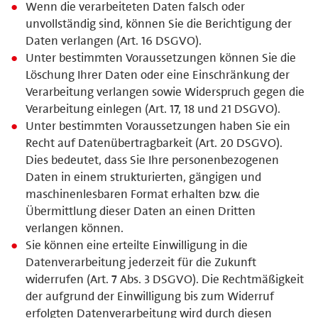
Wenn die verarbeiteten Daten falsch oder
unvollständig sind, können Sie die Berichtigung der
Daten verlangen (Art. 16 DSGVO).
Unter bestimmten Voraussetzungen können Sie die
Löschung Ihrer Daten oder eine Einschränkung der
Verarbeitung verlangen sowie Widerspruch gegen die
Verarbeitung einlegen (Art. 17, 18 und 21 DSGVO).
Unter bestimmten Voraussetzungen haben Sie ein
Recht auf Datenübertragbarkeit (Art. 20 DSGVO).
Dies bedeutet, dass Sie Ihre personenbezogenen
Daten in einem strukturierten, gängigen und
maschinenlesbaren Format erhalten bzw. die
Übermittlung dieser Daten an einen Dritten
verlangen können.
Sie können eine erteilte Einwilligung in die
Datenverarbeitung jederzeit für die Zukunft
widerrufen (Art. 7 Abs. 3 DSGVO). Die Rechtmäßigkeit
der aufgrund der Einwilligung bis zum Widerruf
erfolgten Datenverarbeitung wird durch diesen