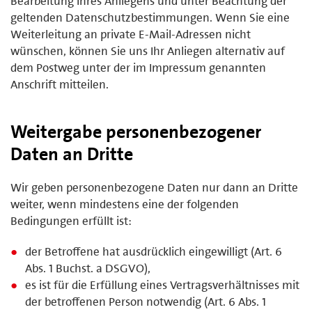
Bearbeitung Ihres Anliegens und unter Beachtung der
geltenden Datenschutzbestimmungen. Wenn Sie eine
Weiterleitung an private E-Mail-Adressen nicht
wünschen, können Sie uns Ihr Anliegen alternativ auf
dem Postweg unter der im Impressum genannten
Anschrift mitteilen.
Weitergabe personenbezogener
Daten an Dritte
Wir geben personenbezogene Daten nur dann an Dritte
weiter, wenn mindestens eine der folgenden
Bedingungen erfüllt ist:
der Betroffene hat ausdrücklich eingewilligt (Art. 6
Abs. 1 Buchst. a DSGVO),
es ist für die Erfüllung eines Vertragsverhältnisses mit
der betroffenen Person notwendig (Art. 6 Abs. 1