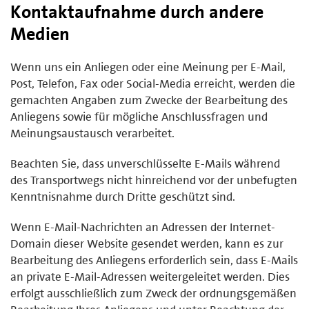
Kontaktaufnahme durch andere
Medien
Wenn uns ein Anliegen oder eine Meinung per E-Mail,
Post, Telefon, Fax oder Social-Media erreicht, werden die
gemachten Angaben zum Zwecke der Bearbeitung des
Anliegens sowie für mögliche Anschlussfragen und
Meinungsaustausch verarbeitet.
Beachten Sie, dass unverschlüsselte E-Mails während
des Transportwegs nicht hinreichend vor der unbefugten
Kenntnisnahme durch Dritte geschützt sind.
Wenn E-Mail-Nachrichten an Adressen der Internet-
Domain dieser Website gesendet werden, kann es zur
Bearbeitung des Anliegens erforderlich sein, dass E-Mails
an private E-Mail-Adressen weitergeleitet werden. Dies
erfolgt ausschließlich zum Zweck der ordnungsgemäßen