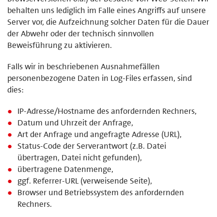
behalten uns lediglich im Falle eines Angriffs auf unsere
Server vor, die Aufzeichnung solcher Daten für die Dauer
der Abwehr oder der technisch sinnvollen
Beweisführung zu aktivieren.
Falls wir in beschriebenen Ausnahmefällen
personenbezogene Daten in Log-Files erfassen, sind
dies:
IP-Adresse/Hostname des anfordernden Rechners,
Datum und Uhrzeit der Anfrage,
Art der Anfrage und angefragte Adresse (URL),
Status-Code der Serverantwort (z.B. Datei
übertragen, Datei nicht gefunden),
übertragene Datenmenge,
ggf. Referrer-URL (verweisende Seite),
Browser und Betriebssystem des anfordernden
Rechners.